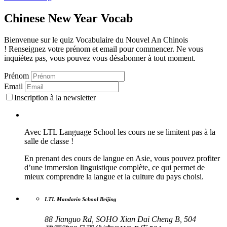
Chinese New Year Vocab
Bienvenue sur le quiz Vocabulaire du Nouvel An Chinois
! Renseignez votre prénom et email pour commencer. Ne vous
inquiétez pas, vous pouvez vous désabonner à tout moment.
Prénom
Email
Inscription à la newsletter
Avec LTL Language School les cours ne se limitent pas à la
salle de classe !
En prenant des cours de langue en Asie, vous pouvez profiter
d’une immersion linguistique complète, ce qui permet de
mieux comprendre la langue et la culture du pays choisi.
LTL Mandarin School Beijing
88 Jianguo Rd, SOHO Xian Dai Cheng B, 504