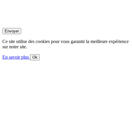
Ce site utilise des cookies pour vous garantir la meilleure expérience
sur notre site.
En savoir plus
Ok