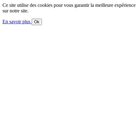
Ce site utilise des cookies pour vous garantir la meilleure expérience
sur notre site.
En savoir plus
Ok