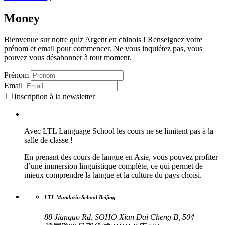
Money
Bienvenue sur notre quiz Argent en chinois ! Renseignez votre
prénom et email pour commencer. Ne vous inquiétez pas, vous
pouvez vous désabonner à tout moment.
Prénom
Email
Inscription à la newsletter
Avec LTL Language School les cours ne se limitent pas à la
salle de classe !
En prenant des cours de langue en Asie, vous pouvez profiter
d’une immersion linguistique complète, ce qui permet de
mieux comprendre la langue et la culture du pays choisi.
LTL Mandarin School Beijing
88 Jianguo Rd, SOHO Xian Dai Cheng B, 504