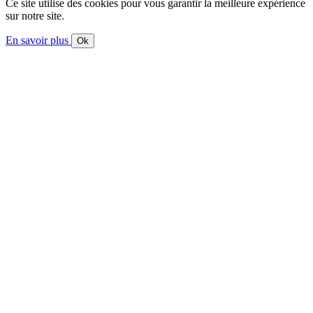
Ce site utilise des cookies pour vous garantir la meilleure expérience
sur notre site.
En savoir plus
Ok