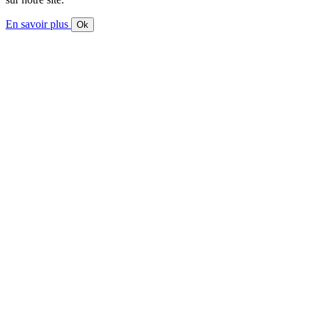
En savoir plus
Ok