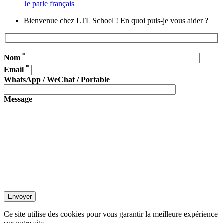
Je parle français
Bienvenue chez LTL School ! En quoi puis-je vous aider ?
*
Nom
*
Email
WhatsApp / WeChat / Portable
Message
Ce site utilise des cookies pour vous garantir la meilleure expérience
sur notre site.