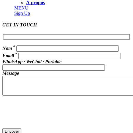
À propos
MENU
Sign Up
GET IN TOUCH
*
Nom
*
Email
WhatsApp / WeChat / Portable
Message