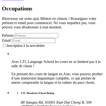
Occupations
Bienvenue sur notre quiz Métiers en chinois ! Renseignez votre
prénom et email pour commencer. Ne vous inquiétez pas, vous
pouvez vous désabonner à tout moment.
Prénom
Email
Inscription à la newsletter
Avec LTL Language School les cours ne se limitent pas à la
salle de classe !
En prenant des cours de langue en Asie, vous pouvez profiter
d’une immersion linguistique complète, ce qui permet de
mieux comprendre la langue et la culture du pays choisi.
LTL Mandarin School Beijing
88 Jianguo Rd, SOHO Xian Dai Cheng B, 504