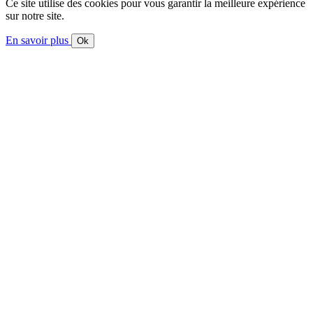
Ce site utilise des cookies pour vous garantir la meilleure expérience
sur notre site.
En savoir plus
Ok