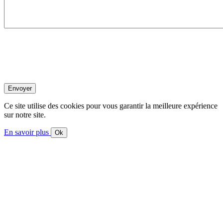
Ce site utilise des cookies pour vous garantir la meilleure expérience
sur notre site.
En savoir plus
Ok