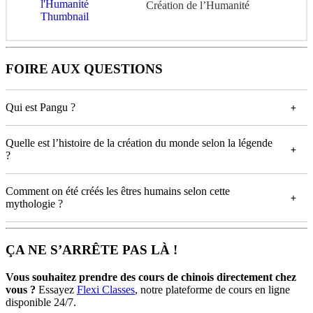
Création de l’Humanité
FOIRE AUX QUESTIONS
Qui est Pangu ?
Quelle est l’histoire de la création du monde selon la légende
?
Comment on été créés les êtres humains selon cette
mythologie ?
ÇA NE S’ARRÊTE PAS LÀ !
Vous souhaitez prendre des cours de chinois directement chez
vous ?
Essayez
Flexi Classes
, notre plateforme de cours en ligne
disponible 24/7.