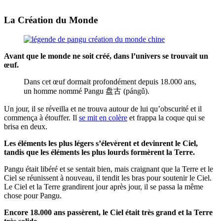
La Création du Monde
Avant que le monde ne soit créé, dans l’univers se trouvait un
œuf.
Dans cet œuf dormait profondément depuis 18.000 ans,
un homme nommé Pangu 盘古 (pángǔ).
Un jour, il se réveilla et ne trouva autour de lui qu’obscurité et il
commença à étouffer. Il
se mit en colère
et frappa la coque qui se
brisa en deux.
Les éléments les plus légers s’élevèrent et devinrent le Ciel,
tandis que les éléments les plus lourds formèrent la Terre.
Pangu était libéré et se sentait bien, mais craignant que la Terre et le
Ciel se réunissent à nouveau, il tendit les bras pour soutenir le Ciel.
Le Ciel et la Terre grandirent jour après jour, il se passa la même
chose pour Pangu.
Encore 18.000 ans passèrent, le Ciel était très grand et la Terre