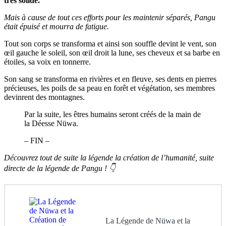
très solide.
Mais à cause de tout ces efforts pour les maintenir séparés, Pangu
était épuisé et mourra de fatigue.
Tout son corps se transforma et ainsi son souffle devint le vent, son
œil gauche le soleil, son œil droit la lune, ses cheveux et sa barbe en
étoiles, sa voix en tonnerre.
Son sang se transforma en rivières et en fleuve, ses dents en pierres
précieuses, les poils de sa peau en forêt et végétation, ses membres
devinrent des montagnes.
Par la suite, les êtres humains seront créés de la main de
la Déesse Nüwa.
– FIN –
Découvrez tout de suite la légende la création de l’humanité, suite
directe de la légende de Pangu ! 👇
La Légende de Nüwa et la