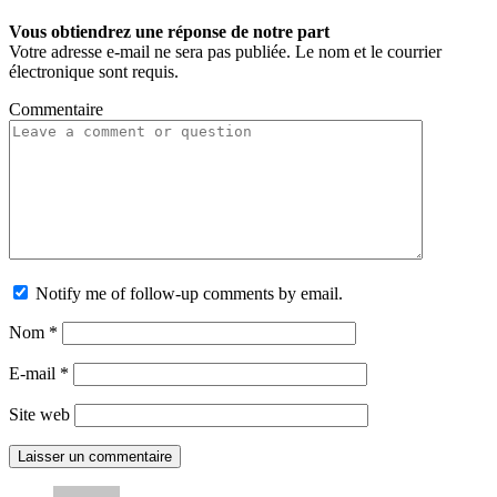
Vous obtiendrez une réponse de notre part
Votre adresse e-mail ne sera pas publiée. Le nom et le courrier
électronique sont requis.
Commentaire
Notify me of follow-up comments by email.
Nom
*
E-mail
*
Site web