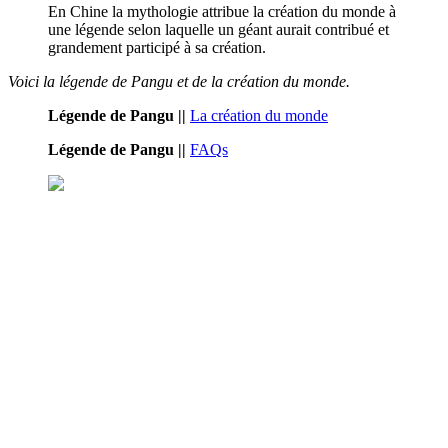
En Chine la mythologie attribue la création du monde à
une légende selon laquelle un géant aurait contribué et
grandement participé à sa création.
Voici la légende de Pangu et de la création du monde.
Légende de Pangu ||
La création du monde
Légende de Pangu ||
FAQs