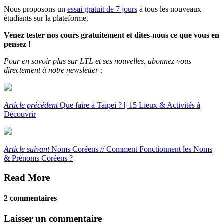
Nous proposons un
essai gratuit de 7 jours
à tous les nouveaux
étudiants sur la plateforme.
Venez tester nos cours gratuitement et dites-nous ce que vous en
pensez !
Pour en savoir plus sur LTL et ses nouvelles, abonnez-vous
directement à notre newsletter :
Article précédent
Que faire à Taipei ? || 15 Lieux & Activités à
Découvrir
Article suivant
Noms Coréens // Comment Fonctionnent les Noms
& Prénoms Coréens ?
Read More
2 commentaires
Laisser un commentaire