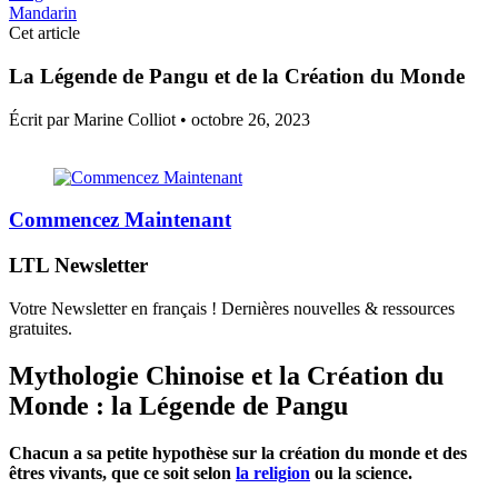
Mandarin
Cet article
La Légende de Pangu et de la Création du Monde
Écrit par Marine Colliot •
octobre 26, 2023
Commencez Maintenant
LTL Newsletter
Votre Newsletter en français ! Dernières nouvelles & ressources
gratuites.
Mythologie Chinoise et la Création du
Monde : la Légende de Pangu
Chacun a sa petite hypothèse sur la création du monde et des
êtres vivants, que ce soit selon
la religion
ou la science.