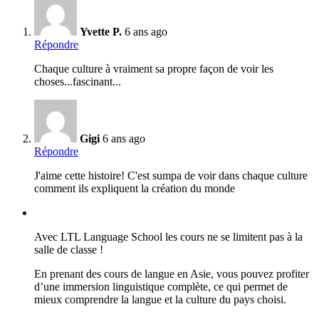
Yvette P.
6 ans ago
Répondre
Chaque culture à vraiment sa propre façon de voir les
choses...fascinant...
Gigi
6 ans ago
Répondre
J'aime cette histoire! C'est sumpa de voir dans chaque culture
comment ils expliquent la création du monde
Avec LTL Language School les cours ne se limitent pas à la
salle de classe !
En prenant des cours de langue en Asie, vous pouvez profiter
d’une immersion linguistique complète, ce qui permet de
mieux comprendre la langue et la culture du pays choisi.