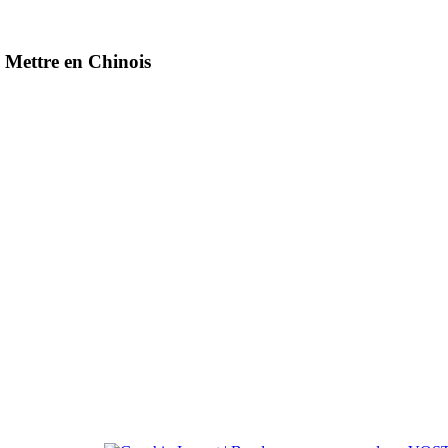
 Mettre en Chinois