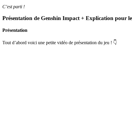
C’est parti !
Présentation de Genshin Impact + Explication pour le
Présentation
Tout d’abord voici une petite vidéo de présentation du jeu ! 👇