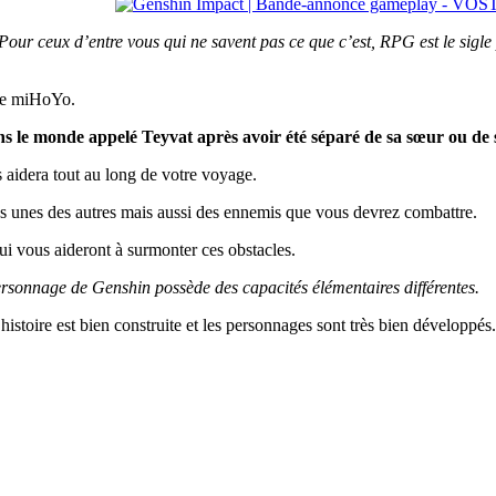
Pour ceux d’entre vous qui ne savent pas ce que c’est, RPG est le sigl
ise miHoYo.
ns le monde appelé Teyvat après avoir été séparé de sa sœur ou de 
s aidera tout au long de votre voyage.
les unes des autres mais aussi des ennemis que vous devrez combattre.
ui vous aideront à surmonter ces obstacles.
rsonnage de Genshin possède des capacités élémentaires différentes.
histoire est bien construite et les personnages sont très bien développés.