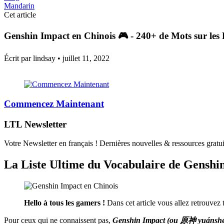
Mandarin
Cet article
Genshin Impact en Chinois 🎮 - 240+ de Mots sur les 
Écrit par lindsay •
juillet 11, 2022
Commencez Maintenant
LTL Newsletter
Votre Newsletter en français ! Dernières nouvelles & ressources gratui
La Liste Ultime du Vocabulaire de Genshi
Hello à tous les gamers !
Dans cet article vous allez retrouvez 
Pour ceux qui ne connaissent pas,
Genshin Impact (ou 原神 yuánshén