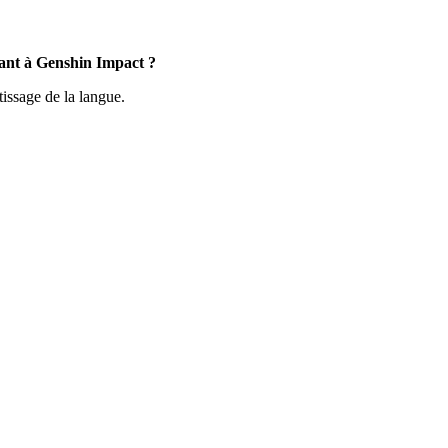
ant à Genshin Impact ?
tissage de la langue.