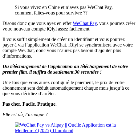
Si vous vivez en Chine et n’avez pas WeChat Pay,
comment faites-vous pour survivre ??
Disons donc que vous ayez en effet
WeChat Pay
, vous pourrez créer
votre nouveau compte iQiyi assez facilement.
Il vous suffit simplement de créer un identifiant et vous pourrez
payer à via l’application WeChat. iQiyi se synchronisera avec votre
compte WeChat, donc vous n’aurez pas besoin d’ajouter plus
d’informations.
Du téléchargement de l’application au téléchargement de votre
premier film, il suffira de seulement 30 secondes !
Une fois que vous aurez configuré le paiement, le prix de votre
abonnement sera déduit automatiquement chaque mois jusqu’à ce
que vous décidiez d’arrêter.
Pas cher. Facile. Pratique.
Elle est où, l’arnaque ?