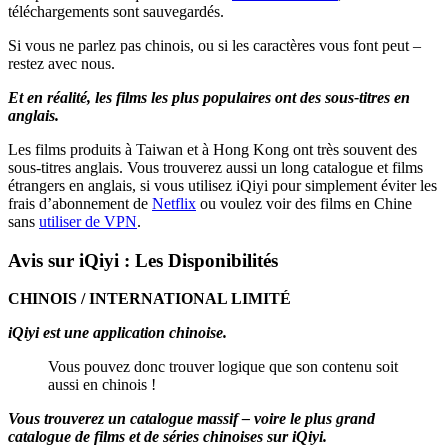
téléchargements sont sauvegardés.
Si vous ne parlez pas chinois, ou si les caractères vous font peut –
restez avec nous.
Et en réalité, les films les plus populaires ont des sous-titres en
anglais.
Les films produits à Taiwan et à Hong Kong ont très souvent des
sous-titres anglais. Vous trouverez aussi un long catalogue et films
étrangers en anglais, si vous utilisez iQiyi pour simplement éviter les
frais d’abonnement de
Netflix
ou voulez voir des films en Chine
sans
utiliser de VPN
.
Avis sur iQiyi : Les Disponibilités
CHINOIS / INTERNATIONAL LIMITÉ
iQiyi est une application chinoise.
Vous pouvez donc trouver logique que son contenu soit
aussi en chinois !
Vous trouverez un catalogue massif – voire le plus grand
catalogue de films et de séries chinoises sur iQiyi.