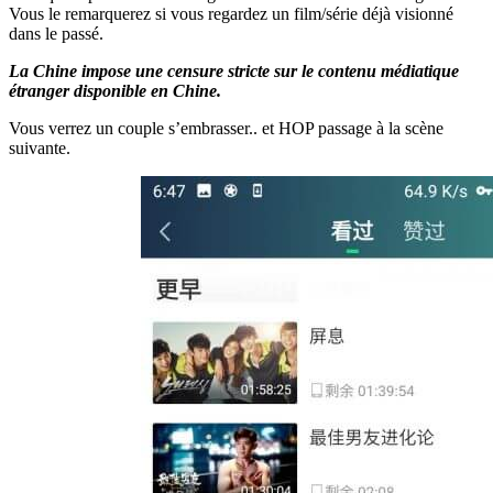
Vous le remarquerez si vous regardez un film/série déjà visionné
dans le passé.
La Chine impose une censure stricte sur le contenu médiatique
étranger disponible en Chine.
Vous verrez un couple s’embrasser.. et HOP passage à la scène
suivante.