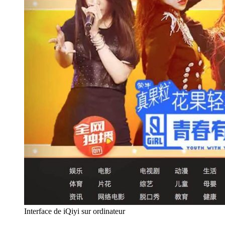
Interface de iQiyi sur ordinateur