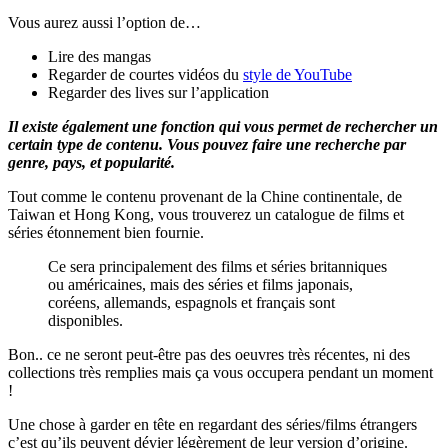
Vous aurez aussi l’option de…
Lire des mangas
Regarder de courtes vidéos du
style de YouTube
Regarder des lives sur l’application
Il existe également une fonction qui vous permet de rechercher un
certain type de contenu. Vous pouvez faire une recherche par
genre, pays, et popularité.
Tout comme le contenu provenant de la Chine continentale, de
Taiwan et Hong Kong, vous trouverez un catalogue de films et
séries étonnement bien fournie.
Ce sera principalement des films et séries britanniques
ou américaines, mais des séries et films japonais,
coréens, allemands, espagnols et français sont
disponibles.
Bon.. ce ne seront peut-être pas des oeuvres très récentes, ni des
collections très remplies mais ça vous occupera pendant un moment
!
Une chose à garder en tête en regardant des séries/films étrangers
c’est qu’ils peuvent dévier légèrement de leur version d’origine.