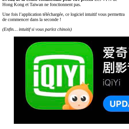
Hong Kong et Taiwan ne fonctionnent pas.
Une fois l’application téléchargée, ce logiciel intuitif vous permettra
de commencer dans la seconde !
(Enfin… intuitif si vous parlez chinois)