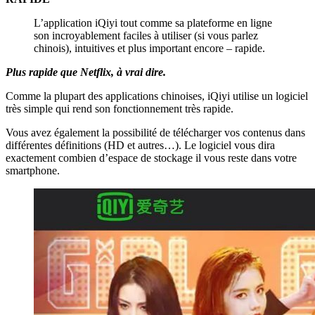
L’application iQiyi tout comme sa plateforme en ligne
son incroyablement faciles à utiliser (si vous parlez
chinois), intuitives et plus important encore – rapide.
Plus rapide que Netflix, à vrai dire.
Comme la plupart des applications chinoises, iQiyi utilise un logiciel
très simple qui rend son fonctionnement très rapide.
Vous avez également la possibilité de télécharger vos contenus dans
différentes définitions (HD et autres…). Le logiciel vous dira
exactement combien d’espace de stockage il vous reste dans votre
smartphone.