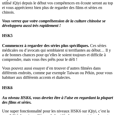
utilisé iQiyi depuis le début vos compétences en écoute seront au top
et vous apprécierez bien plus de regarder des films et séries en
chinois.
Vous verrez que votre compréhension de la culture chinoise se
développera aussi très rapidement !
HSK5
Commencez à regarder des séries plus spécifiques.
Ces séries
médicales ou d’avocats qui semblaient si terrifiantes au début… Il y
a de bonnes chances pour qu’elles le soient toujours et difficile à
comprendre, mais vous êtes prêts pour le défi !
Vous pouvez aussi essayer d’en trouver d’autres filmées dans
différents endroits, comme par exemple Taiwan ou Pékin, pour vous
habituer aux différents accents et dialectes.
HSK6
Au niveau HSK6, vous devriez être à l’aise en regardant la plupart
des films et séries.
Une super fonctionnalité pour les niveaux HSK6 sur iQiyi, c’est la