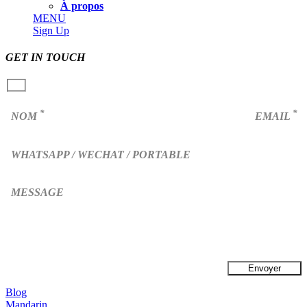
À propos
MENU
Sign Up
GET IN TOUCH
*
*
NOM
EMAIL
WHATSAPP / WECHAT / PORTABLE
MESSAGE
Blog
Mandarin