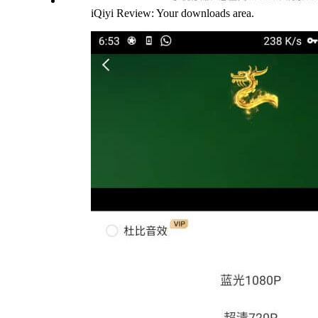
iQiyi Review: Your downloads area.