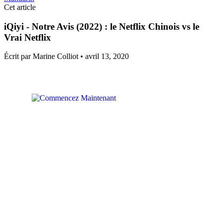
Cet article
iQiyi - Notre Avis (2022) : le Netflix Chinois vs le
Vrai Netflix
Écrit par Marine Colliot •
avril 13, 2020
Commencez Maintenant