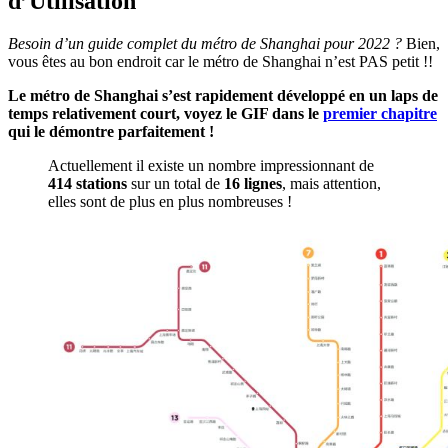
d’Utilisation
Besoin d’un guide complet du métro de Shanghai pour 2022 ?
Bien,
vous êtes au bon endroit car le métro de Shanghai n’est PAS petit !!
Le métro de Shanghai s’est rapidement développé en un laps de
temps relativement court, voyez le GIF dans le
premier chapitre
qui le démontre parfaitement !
Actuellement il existe un nombre impressionnant de
414 stations
sur un total de
16 lignes
, mais attention,
elles sont de plus en plus nombreuses !