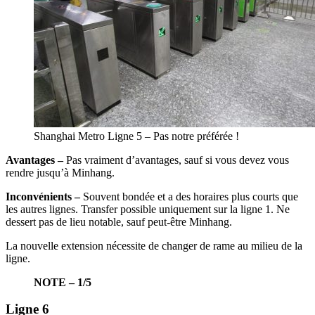
Shanghai Metro Ligne 5 – Pas notre préférée !
Avantages –
Pas vraiment d’avantages, sauf si vous devez vous
rendre jusqu’à Minhang.
Inconvénients –
Souvent bondée et a des horaires plus courts que
les autres lignes. Transfer possible uniquement sur la ligne 1. Ne
dessert pas de lieu notable, sauf peut-être Minhang.
La nouvelle extension nécessite de changer de rame au milieu de la
ligne.
NOTE – 1/5
Ligne 6