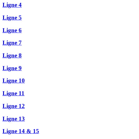
Ligne 4
Ligne 5
Ligne 6
Ligne 7
Ligne 8
Ligne 9
Ligne 10
Ligne 11
Ligne 12
Ligne 13
Ligne 14 & 15