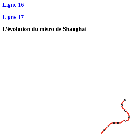
Ligne 16
Ligne 17
L’évolution du métro de Shanghai