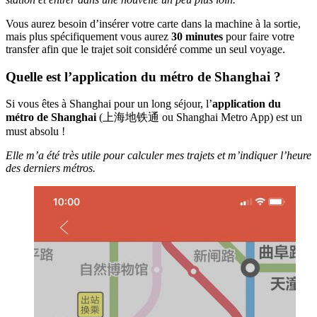
Vous aurez besoin d’insérer votre carte dans la machine à la sortie,
mais plus spécifiquement vous aurez
30 minutes
pour faire votre
transfer afin que le trajet soit considéré comme un seul voyage.
Quelle est l’application du métro de Shanghai ?
Si vous êtes à Shanghai pour un long séjour, l’
application du
métro de Shanghai
(上海地铁通 ou Shanghai Metro App) est un
must absolu !
Elle m’a été très utile pour calculer mes trajets et m’indiquer l’heure
des derniers métros.