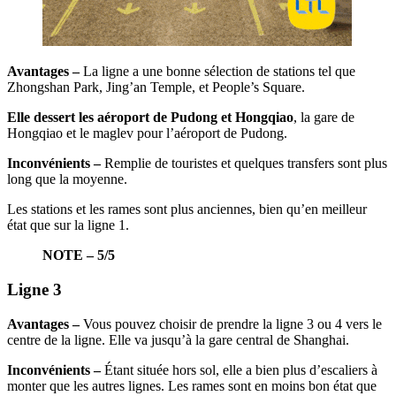
Avantages –
La ligne a une bonne sélection de stations tel que
Zhongshan Park, Jing’an Temple, et People’s Square.
Elle dessert les aéroport de Pudong et Hongqiao
, la gare de
Hongqiao et le maglev pour l’aéroport de Pudong.
Inconvénients –
Remplie de touristes et quelques transfers sont plus
long que la moyenne.
Les stations et les rames sont plus anciennes, bien qu’en meilleur
état que sur la ligne 1.
NOTE – 5/5
Ligne 3
Avantages –
Vous pouvez choisir de prendre la ligne 3 ou 4 vers le
centre de la ligne. Elle va jusqu’à la gare central de Shanghai.
Inconvénients –
Étant située hors sol, elle a bien plus d’escaliers à
monter que les autres lignes. Les rames sont en moins bon état que