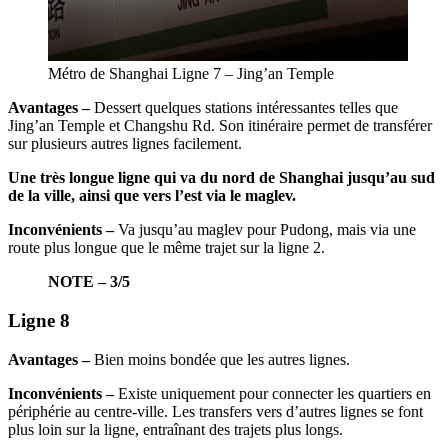
Métro de Shanghai Ligne 7 – Jing’an Temple
Avantages –
Dessert quelques stations intéressantes telles que
Jing’an Temple et Changshu Rd. Son itinéraire permet de transférer
sur plusieurs autres lignes facilement.
Une très longue ligne qui va du nord de Shanghai jusqu’au sud
de la ville, ainsi que vers l’est via le maglev.
Inconvénients –
Va jusqu’au maglev pour Pudong, mais via une
route plus longue que le même trajet sur la ligne 2.
NOTE – 3/5
Ligne 8
Avantages –
Bien moins bondée que les autres lignes.
Inconvénients –
Existe uniquement pour connecter les quartiers en
périphérie au centre-ville. Les transfers vers d’autres lignes se font
plus loin sur la ligne, entraînant des trajets plus longs.