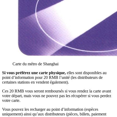
Carte du métro de Shanghai
Si vous préférez une carte physique,
elles sont disponibles au
point d’information pour 20 RMB l’unité (les distributeurs de
certaines stations en vendent également).
Ces 20 RMB vous seront remboursés si vous rendez la carte avant
votre départ, mais vous ne pouvez pas les récupérer si vous perdez
votre carte.
Vous pouvez les recharger au point d’information (espèces
uniquement) ainsi qu’aux distributeurs (pièces, billets, paiement