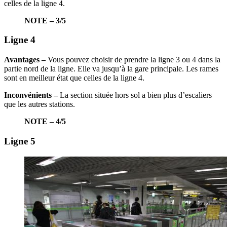
celles de la ligne 4.
NOTE – 3/5
Ligne 4
Avantages –
Vous pouvez choisir de prendre la ligne 3 ou 4 dans la
partie nord de la ligne. Elle va jusqu’à la gare principale. Les rames
sont en meilleur état que celles de la ligne 4.
Inconvénients –
La section située hors sol a bien plus d’escaliers
que les autres stations.
NOTE – 4/5
Ligne 5