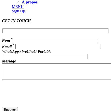
À propos
MENU
Sign Up
GET IN TOUCH
*
Nom
*
Email
WhatsApp / WeChat / Portable
Message