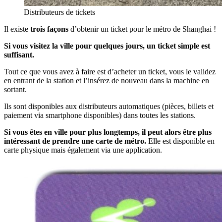
Distributeurs de tickets
Il existe
trois façons
d’obtenir un ticket pour le métro de Shanghai !
Si vous visitez la ville pour quelques jours, un ticket simple est
suffisant.
Tout ce que vous avez à faire est d’acheter un ticket, vous le validez
en entrant de la station et l’insérez de nouveau dans la machine en
sortant.
Ils sont disponibles aux distributeurs automatiques (pièces, billets et
paiement via smartphone disponibles) dans toutes les stations.
Si vous êtes en ville pour plus longtemps, il peut alors être plus
intéressant de prendre une carte de métro.
Elle est disponible en
carte physique mais également via une application.