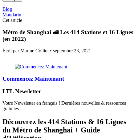
Blog
Mandarin
Cet article
Métro de Shanghai 🚄 Les 414 Stations et 16 Lignes
(en 2022)
Écrit par Marine Colliot •
septembre 23, 2021
Commencez Maintenant
LTL Newsletter
Votre Newsletter en français ! Dernières nouvelles & ressources
gratuites.
Découvrez les 414 Stations & 16 Lignes
du Métro de Shanghai + Guide