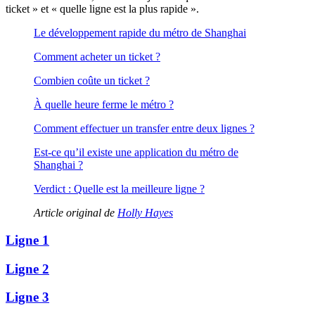
ticket » et « quelle ligne est la plus rapide ».
Le développement rapide du métro de Shanghai
Comment acheter un ticket ?
Combien coûte un ticket ?
À quelle heure ferme le métro ?
Comment effectuer un transfer entre deux lignes ?
Est-ce qu’il existe une application du métro de
Shanghai ?
Verdict : Quelle est la meilleure ligne ?
Article original de
Holly Hayes
Ligne 1
Ligne 2
Ligne 3