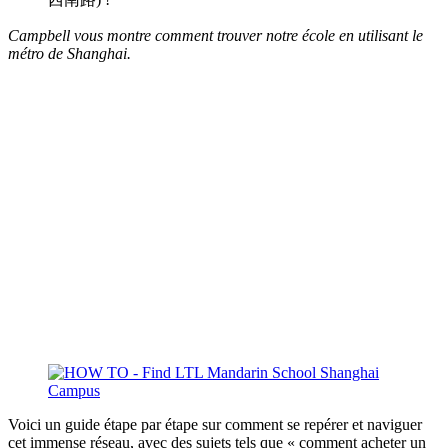
Campbell vous montre comment trouver notre école en utilisant le
métro de Shanghai.
Voici un guide étape par étape sur comment se repérer et naviguer
cet immense réseau, avec des sujets tels que « comment acheter un