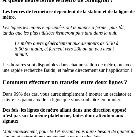
Les heures de fermeture dépendent de la station et de la ligne de
métro.
Les lignes les moins empruntées ont tendance à fermer plus tôt,
tandis que les plus utilisées fermeront plus tard dans la nuit.
Le métro ouvre généralement aux alentours de 5:30 à
6:00 du matin, et ferment vers 23h ou un peu avant
minuit.
Les horaires sont disponibles dans chaque station de métro, ou avec
une rapide recherche Baidu, et même directement sur l’application !
Comment effectuer un transfer entre deux lignes ?
Dans 99% des cas, vous aurez simplement à monter un escalator et
suivre les panneaux de la ligne que vous souhaitez emprunter.
Des fois, les lignes de métro allant dans une direction opposé
n’est pas sur la même plateforme, faites donc attention aux
signaux.
Malheureusement, pour le 1% restant vous aurez besoin de quitter la
station et entrer dans une nouvelle un peu plus loin.