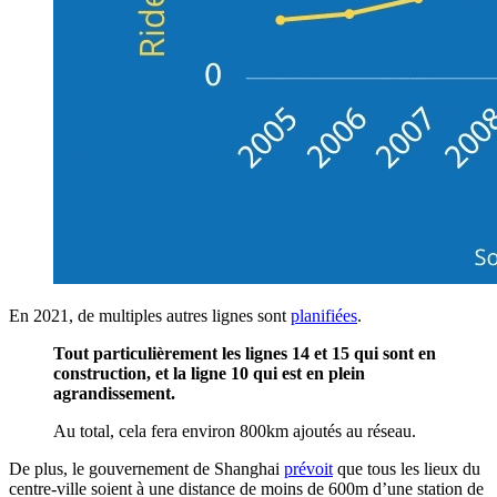
En 2021, de multiples autres lignes sont
planifiées
.
Tout particulièrement les lignes 14 et 15 qui sont en
construction, et la ligne 10 qui est en plein
agrandissement.
Au total, cela fera environ 800km ajoutés au réseau.
De plus, le gouvernement de Shanghai
prévoit
que tous les lieux du
centre-ville soient à une distance de moins de 600m d’une station de