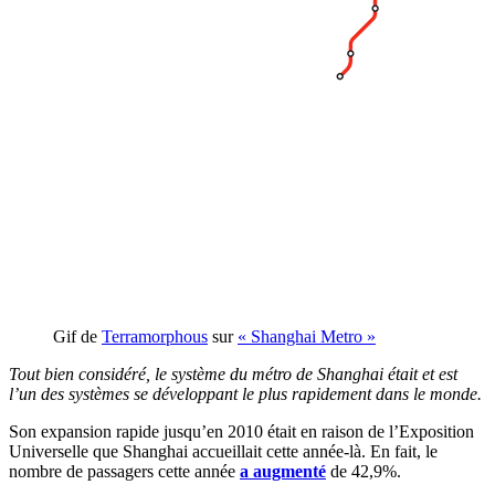
Gif de
Terramorphous
sur
« Shanghai Metro »
Tout bien considéré, le système du métro de Shanghai était et est
l’un des systèmes se développant le plus rapidement dans le monde.
Son expansion rapide jusqu’en 2010 était en raison de l’Exposition
Universelle que Shanghai accueillait cette année-là. En fait, le
nombre de passagers cette année
a augmenté
de 42,9%.