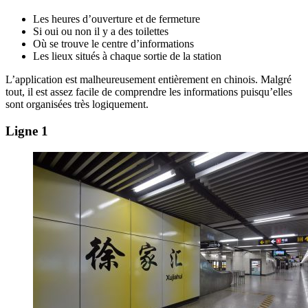
Les heures d’ouverture et de fermeture
Si oui ou non il y a des toilettes
Où se trouve le centre d’informations
Les lieux situés à chaque sortie de la station
L’application est malheureusement entièrement en chinois. Malgré
tout, il est assez facile de comprendre les informations puisqu’elles
sont organisées très logiquement.
Ligne 1