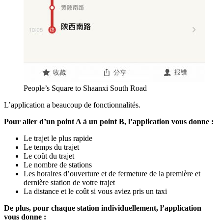
People’s Square to Shaanxi South Road
L’application a beaucoup de fonctionnalités.
Pour aller d’un point A à un point B, l’application vous donne :
Le trajet le plus rapide
Le temps du trajet
Le coût du trajet
Le nombre de stations
Les horaires d’ouverture et de fermeture de la première et
dernière station de votre trajet
La distance et le coût si vous aviez pris un taxi
De plus, pour chaque station individuellement, l’application
vous donne :