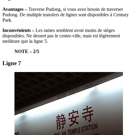
Avantages –
Traverse Pudong, si vous avez besoin de traverser
Pudong. De multiple transfers de lignes sont disponibles à Century
Park.
Inconvénients –
Les rames semblent avoir moins de sièges
disponibles. Ne dessert pas le centre-ville, mais est légèrement
meilleure que la ligne 5.
NOTE – 2/5
Ligne 7