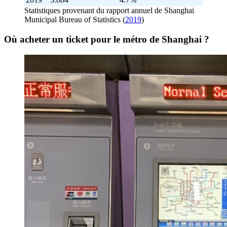
Statistiques provenant du rapport annuel de Shanghai
Municipal Bureau of Statistics (
2019
)
Où acheter un ticket pour le métro de Shanghai ?