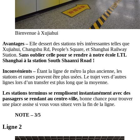
Bienvenue à Xujiahui
Avantages –
Elle dessert des stations très intéressantes telles que
Xujiahui, Changshu Rd, People’s Square, et Shanghai Railway
Station.
Sans oublier celle pour se rendre à notre école LTL
Shanghai à la station South Shaanxi Road !
Inconvénients –
Étant la ligne de métro la plus ancienne, les
stations et rames peuvent être plus usées. Le trajet vers d’autres
lignes lors d’un transfer est plus long que la moyenne.
Les stations terminus se remplissent instantanément avec des
passagers se rendant au centre-ville,
bonne chance pour trouver
une place assise si vous vous situez vers la fin de la ligne.
NOTE – 3/5
Ligne 2