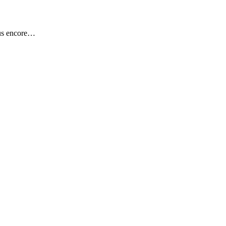
plus encore…