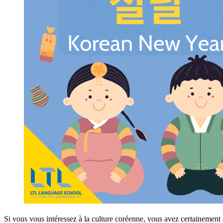
Si vous vous intéressez à la culture coréenne, vous avez certainement