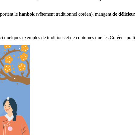
portent le
hanbok
(vêtement traditionnel coréen), mangent
de délicieu
ici quelques exemples de traditions et de coutumes que les Coréens prati