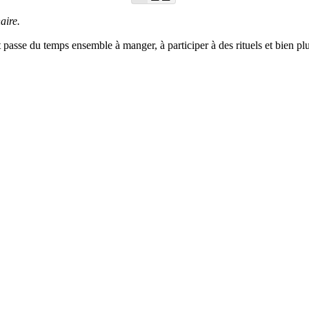
aire.
t passe du temps ensemble à manger, à participer à des rituels et bien 