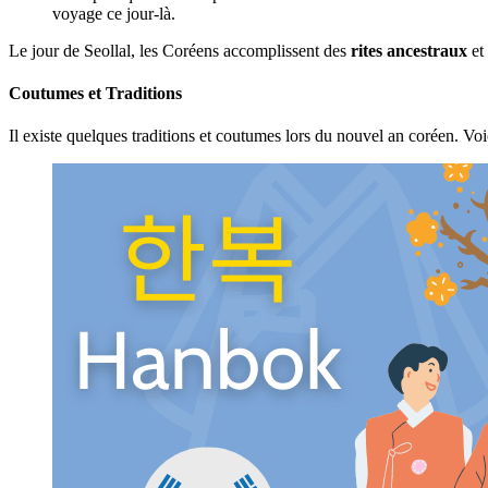
voyage ce jour-là.
Le jour de Seollal, les Coréens accomplissent des
rites ancestraux
et 
Coutumes et Traditions
Il existe quelques traditions et coutumes lors du nouvel an coréen. Vo