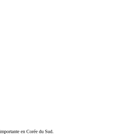
us importante en Corée du Sud.