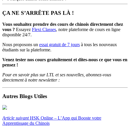
ÇA NE S’ARRÊTE PAS LÀ !
Vous souhaitez prendre des cours de chinois directement chez
vous ?
Essayez
Flexi Classes
, notre plateforme de cours en ligne
disponible 24/7.
Nous proposons un
essai gratuit de 7 jours
à tous les nouveaux
étudiants sur la plateforme.
Venez tester nos cours gratuitement et dites-nous ce que vous en
pensez !
Pour en savoir plus sur LTL et ses nouvelles, abonnez-vous
directement à notre newsletter :
Autres Blogs Utiles
Article suivant
HSK Online – L’App qui Booste votre
Apprentissage du Chinois