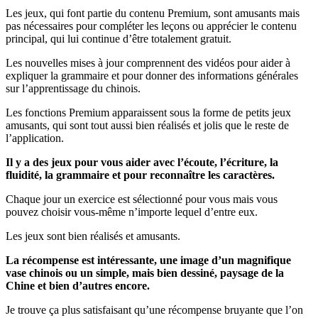
Les jeux, qui font partie du contenu Premium, sont amusants mais
pas nécessaires pour compléter les leçons ou apprécier le contenu
principal, qui lui continue d’être totalement gratuit.
Les nouvelles mises à jour comprennent des vidéos pour aider à
expliquer la grammaire et pour donner des informations générales
sur l’apprentissage du chinois.
Les fonctions Premium apparaissent sous la forme de petits jeux
amusants, qui sont tout aussi bien réalisés et jolis que le reste de
l’application.
Il y a des jeux pour vous aider avec l’écoute, l’écriture, la
fluidité, la grammaire et pour reconnaître les caractères.
Chaque jour un exercice est sélectionné pour vous mais vous
pouvez choisir vous-même n’importe lequel d’entre eux.
Les jeux sont bien réalisés et amusants.
La récompense est intéressante, une image d’un magnifique
vase chinois ou un simple, mais bien dessiné, paysage de la
Chine et bien d’autres encore.
Je trouve ça plus satisfaisant qu’une récompense bruyante que l’on