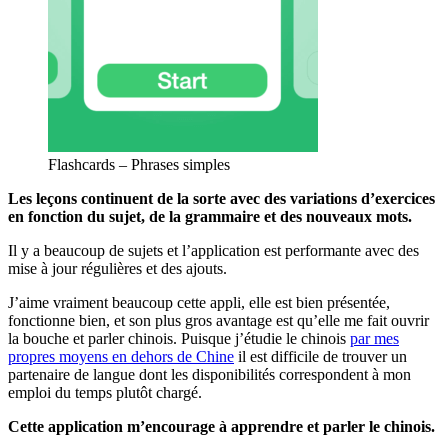
Flashcards – Phrases simples
Les leçons continuent de la sorte avec des variations d’exercices
en fonction du sujet, de la grammaire et des nouveaux mots.
Il y a beaucoup de sujets et l’application est performante avec des
mise à jour régulières et des ajouts.
J’aime vraiment beaucoup cette appli, elle est bien présentée,
fonctionne bien, et son plus gros avantage est qu’elle me fait ouvrir
la bouche et parler chinois. Puisque j’étudie le chinois
par mes
propres moyens en dehors de Chine
il est difficile de trouver un
partenaire de langue dont les disponibilités correspondent à mon
emploi du temps plutôt chargé.
Cette application m’encourage à apprendre et parler le chinois.