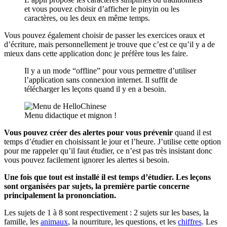
et vous pouvez choisir d’afficher le pinyin ou les
caractères, ou les deux en même temps.
Vous pouvez également choisir de passer les exercices oraux et
d’écriture, mais personnellement je trouve que c’est ce qu’il y a de
mieux dans cette application donc je préfère tous les faire.
Il y a un mode “offline” pour vous permettre d’utiliser
l’application sans connexion internet. Il suffit de
télécharger les leçons quand il y en a besoin.
Menu didactique et mignon !
Vous pouvez créer des alertes pour vous prévenir
quand il est
temps d’étudier en choisissant le jour et l’heure. J’utilise cette option
pour me rappeler qu’il faut étudier, ce n’est pas très insistant donc
vous pouvez facilement ignorer les alertes si besoin.
Une fois que tout est installé il est temps d’étudier. Les leçons
sont organisées par sujets, la première partie concerne
principalement la prononciation.
Les sujets de 1 à 8 sont respectivement : 2 sujets sur les bases, la
famille, les
animaux
, la nourriture, les questions, et les
chiffres
. Les