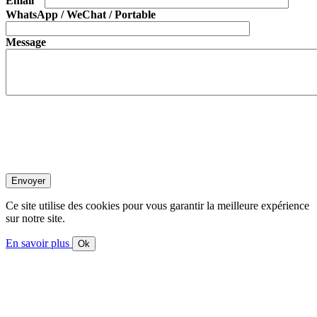
Email
WhatsApp / WeChat / Portable
Message
Ce site utilise des cookies pour vous garantir la meilleure expérience
sur notre site.
En savoir plus
Ok