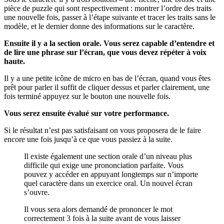
pièce de puzzle qui sont respectivement : montrer l’ordre des traits
une nouvelle fois, passer à l’étape suivante et tracer les traits sans le
modèle, et le dernier donne des informations sur le caractère.
Ensuite il y a la section orale. Vous serez capable d’entendre et
de lire une phrase sur l’écran, que vous devez répéter à voix
haute.
Il y a une petite icône de micro en bas de l’écran, quand vous êtes
prêt pour parler il suffit de cliquer dessus et parler clairement, une
fois terminé appuyez sur le bouton une nouvelle fois.
Vous serez ensuite évalué sur votre performance.
Si le résultat n’est pas satisfaisant on vous proposera de le faire
encore une fois jusqu’à ce que vous passiez à la suite.
Il existe également une section orale d’un niveau plus
difficile qui exige une prononciation parfaite. Vous
pouvez y accéder en appuyant longtemps sur n’importe
quel caractère dans un exercice oral. Un nouvel écran
s’ouvre.
Il vous sera alors demandé de prononcer le mot
correctement 3 fois à la suite avant de vous laisser