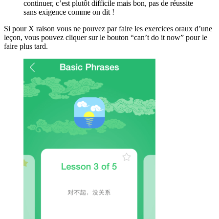
continuer, c’est plutôt difficile mais bon, pas de réussite
sans exigence comme on dit !
Si pour X raison vous ne pouvez par faire les exercices oraux d’une
leçon, vous pouvez cliquer sur le bouton “can’t do it now” pour le
faire plus tard.