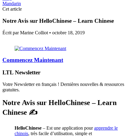
Mandarin
Cet article
Notre Avis sur HelloChinese – Learn Chinese
Écrit par Marine Colliot •
octobre 18, 2019
Commencez Maintenant
LTL Newsletter
Votre Newsletter en français ! Dernières nouvelles & ressources
gratuites.
Notre Avis sur HelloChinese – Learn
Chinese ✍️
HelloChinese
– Est une application pour
apprendre le
chinois
, très facile d’utilisation, simple et