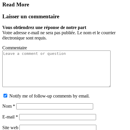
Read More
Laisser un commentaire
Vous obtiendrez une réponse de notre part
Votre adresse e-mail ne sera pas publiée. Le nom et le courrier
électronique sont requis.
Commentaire
Notify me of follow-up comments by email.
Nom
*
E-mail
*
Site web