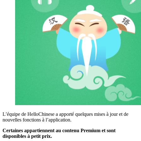
L’équipe de HelloChinese a apporté quelques mises à jour et de
nouvelles fonctions à l’application.
Certaines appartiennent au contenu Premium et sont
disponibles à petit prix.