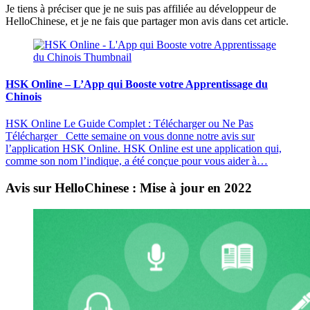
Je tiens à préciser que je ne suis pas affiliée au développeur de
HelloChinese, et je ne fais que partager mon avis dans cet article.
HSK Online – L’App qui Booste votre Apprentissage du
Chinois
HSK Online Le Guide Complet : Télécharger ou Ne Pas
Télécharger Cette semaine on vous donne notre avis sur
l’application HSK Online. HSK Online est une application qui,
comme son nom l’indique, a été conçue pour vous aider à…
Avis sur HelloChinese : Mise à jour en 2022