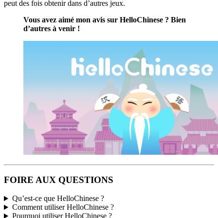
peut des fois obtenir dans d’autres jeux.
Vous avez aimé mon avis sur HelloChinese ? Bien
d’autres à venir !
FOIRE AUX QUESTIONS
Qu’est-ce que HelloChinese ?
Comment utiliser HelloChinese ?
Pourquoi utiliser HelloChinese ?