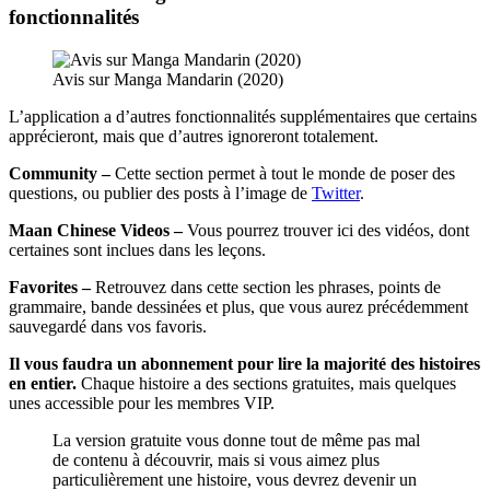
fonctionnalités
Avis sur Manga Mandarin (2020)
L’application a d’autres fonctionnalités supplémentaires que certains
apprécieront, mais que d’autres ignoreront totalement.
Community –
Cette section permet à tout le monde de poser des
questions, ou publier des posts à l’image de
Twitter
.
Maan Chinese Videos –
Vous pourrez trouver ici des vidéos, dont
certaines sont inclues dans les leçons.
Favorites –
Retrouvez dans cette section les phrases, points de
grammaire, bande dessinées et plus, que vous aurez précédemment
sauvegardé dans vos favoris.
Il vous faudra un abonnement pour lire la majorité des histoires
en entier.
Chaque histoire a des sections gratuites, mais quelques
unes accessible pour les membres VIP.
La version gratuite vous donne tout de même pas mal
de contenu à découvrir, mais si vous aimez plus
particulièrement une histoire, vous devrez devenir un