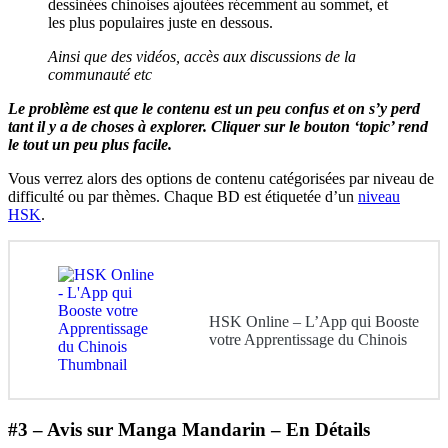
dessinées chinoises ajoutées récemment au sommet, et
les plus populaires juste en dessous.
Ainsi que des vidéos, accès aux discussions de la
communauté etc
Le problème est que le contenu est un peu confus et on s’y perd
tant il y a de choses à explorer. Cliquer sur le bouton ‘topic’ rend
le tout un peu plus facile.
Vous verrez alors des options de contenu catégorisées par niveau de
difficulté ou par thèmes. Chaque BD est étiquetée d’un
niveau
HSK
.
HSK Online – L’App qui Booste
votre Apprentissage du Chinois
#3 –
Avis sur Manga Mandarin – En Détails