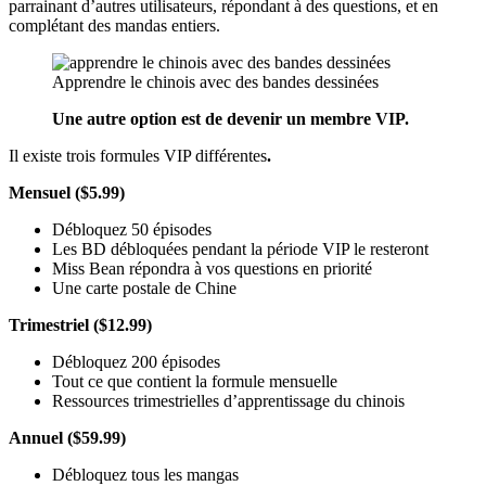
parrainant d’autres utilisateurs, répondant à des questions, et en
complétant des mandas entiers.
Apprendre le chinois avec des bandes dessinées
Une autre option est de devenir un membre VIP.
Il existe trois formules VIP différentes
.
Mensuel ($5.99)
Débloquez 50 épisodes
Les BD débloquées pendant la période VIP le resteront
Miss Bean répondra à vos questions en priorité
Une carte postale de Chine
Trimestriel ($12.99)
Débloquez 200 épisodes
Tout ce que contient la formule mensuelle
Ressources trimestrielles d’apprentissage du chinois
Annuel ($59.99)
Débloquez tous les mangas