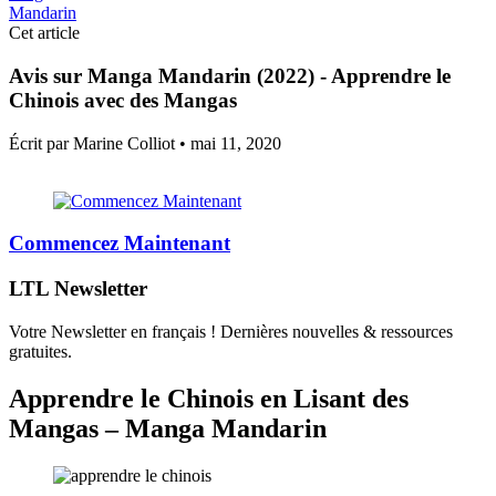
Mandarin
Cet article
Avis sur Manga Mandarin (2022) - Apprendre le
Chinois avec des Mangas
Écrit par Marine Colliot •
mai 11, 2020
Commencez Maintenant
LTL Newsletter
Votre Newsletter en français ! Dernières nouvelles & ressources
gratuites.
Apprendre le Chinois en Lisant des
Mangas – Manga Mandarin