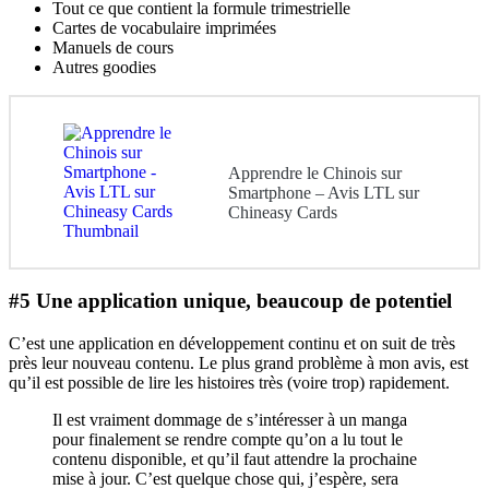
Tout ce que contient la formule trimestrielle
Cartes de vocabulaire imprimées
Manuels de cours
Autres goodies
Apprendre le Chinois sur
Smartphone – Avis LTL sur
Chineasy Cards
#5 Une application unique, beaucoup de potentiel
C’est une application en développement continu et on suit de très
près leur nouveau contenu. Le plus grand problème à mon avis, est
qu’il est possible de lire les histoires très (voire trop) rapidement.
Il est vraiment dommage de s’intéresser à un manga
pour finalement se rendre compte qu’on a lu tout le
contenu disponible, et qu’il faut attendre la prochaine
mise à jour. C’est quelque chose qui, j’espère, sera