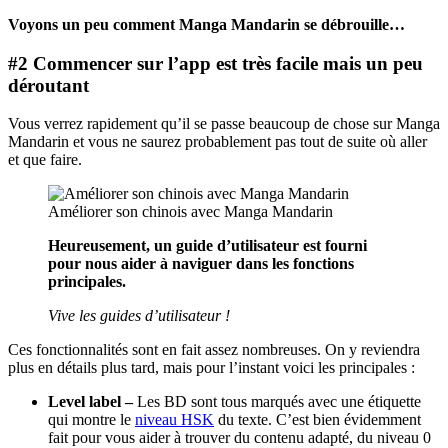
Voyons un peu comment Manga Mandarin se débrouille…
#2 Commencer sur l’app est très facile mais un peu
déroutant
Vous verrez rapidement qu’il se passe beaucoup de chose sur Manga
Mandarin et vous ne saurez probablement pas tout de suite où aller
et que faire.
Améliorer son chinois avec Manga Mandarin
Heureusement, un guide d’utilisateur est fourni
pour nous aider à naviguer dans les fonctions
principales.
Vive les guides d’utilisateur !
Ces fonctionnalités sont en fait assez nombreuses. On y reviendra
plus en détails plus tard, mais pour l’instant voici les principales :
Level label –
Les BD sont tous marqués avec une étiquette
qui montre le
niveau HSK
du texte. C’est bien évidemment
fait pour vous aider à trouver du contenu adapté, du niveau 0