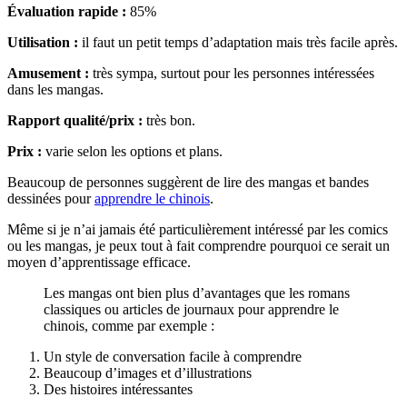
Évaluation rapide :
85%
Utilisation :
il faut un petit temps d’adaptation mais très facile après.
Amusement :
très sympa, surtout pour les personnes intéressées
dans les mangas.
Rapport qualité/prix :
très bon.
Prix :
varie selon les options et plans.
Beaucoup de personnes suggèrent de lire des mangas et bandes
dessinées pour
apprendre le chinois
.
Même si je n’ai jamais été particulièrement intéressé par les comics
ou les mangas, je peux tout à fait comprendre pourquoi ce serait un
moyen d’apprentissage efficace.
Les mangas ont bien plus d’avantages que les romans
classiques ou articles de journaux pour apprendre le
chinois, comme par exemple :
Un style de conversation facile à comprendre
Beaucoup d’images et d’illustrations
Des histoires intéressantes