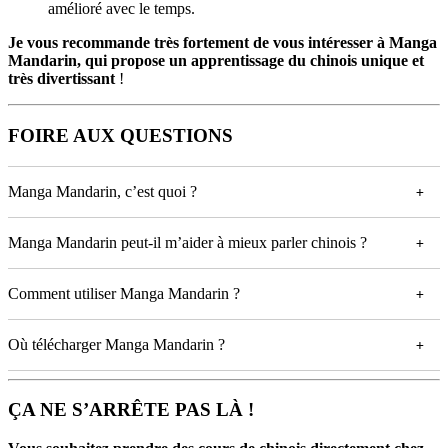
amélioré avec le temps.
Je vous recommande très fortement de vous intéresser à Manga
Mandarin, qui propose un apprentissage du chinois unique et
très divertissant
!
FOIRE AUX QUESTIONS
Manga Mandarin, c’est quoi ?
Manga Mandarin peut-il m’aider à mieux parler chinois ?
Comment utiliser Manga Mandarin ?
Où télécharger Manga Mandarin ?
ÇA NE S’ARRÊTE PAS LÀ !