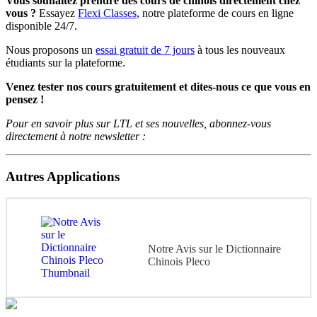
Vous souhaitez prendre des cours de chinois directement chez
vous ?
Essayez
Flexi Classes
, notre plateforme de cours en ligne
disponible 24/7.
Nous proposons un
essai gratuit de 7 jours
à tous les nouveaux
étudiants sur la plateforme.
Venez tester nos cours gratuitement et dites-nous ce que vous en
pensez !
Pour en savoir plus sur LTL et ses nouvelles, abonnez-vous
directement à notre newsletter :
Autres Applications
Notre Avis sur le Dictionnaire
Chinois Pleco