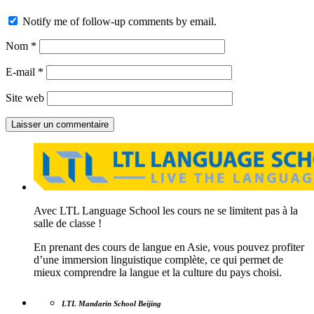
Notify me of follow-up comments by email.
Nom
*
E-mail
*
Site web
Avec LTL Language School les cours ne se limitent pas à la
salle de classe !
En prenant des cours de langue en Asie, vous pouvez profiter
d’une immersion linguistique complète, ce qui permet de
mieux comprendre la langue et la culture du pays choisi.
LTL Mandarin School Beijing