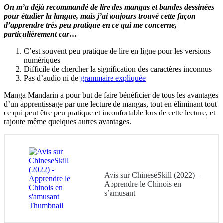
On m’a déjà recommandé de lire des mangas et bandes dessinées
pour étudier la langue, mais j’ai toujours trouvé cette façon
d’apprendre très peu pratique en ce qui me concerne,
particulièrement car…
C’est souvent peu pratique de lire en ligne pour les versions
numériques
Difficile de chercher la signification des caractères inconnus
Pas d’audio ni de
grammaire expliquée
Manga Mandarin a pour but de faire bénéficier de tous les avantages
d’un apprentissage par une lecture de mangas, tout en éliminant tout
ce qui peut être peu pratique et inconfortable lors de cette lecture, et
rajoute même quelques autres avantages.
Avis sur ChineseSkill (2022) –
Apprendre le Chinois en
s’amusant