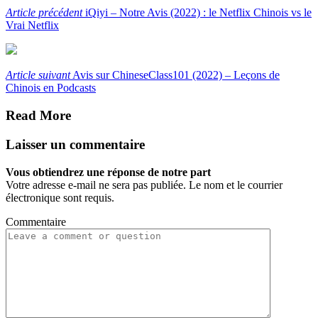
Article précédent
iQiyi – Notre Avis (2022) : le Netflix Chinois vs le
Vrai Netflix
Article suivant
Avis sur ChineseClass101 (2022) – Leçons de
Chinois en Podcasts
Read More
Laisser un commentaire
Vous obtiendrez une réponse de notre part
Votre adresse e-mail ne sera pas publiée. Le nom et le courrier
électronique sont requis.
Commentaire