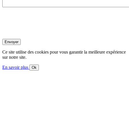
Ce site utilise des cookies pour vous garantir la meilleure expérience
sur notre site.
En savoir plus
Ok