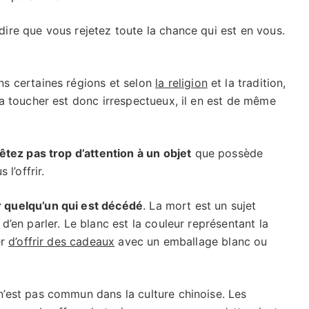
 dire que vous rejetez toute la chance qui est en vous.
.
ns certaines régions et selon
la religion
et la tradition,
La toucher est donc irrespectueux, il en est de même
êtez pas trop d’attention à un objet
que possède
 l’offrir.
r quelqu’un qui est décédé
. La mort est un sujet
d’en parler. Le blanc est la couleur représentant la
er
d’offrir des cadeaux
avec un emballage blanc ou
 n’est pas commun dans la culture chinoise. Les