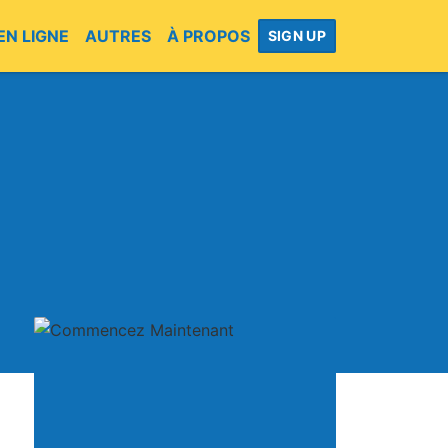
EN LIGNE
AUTRES
À PROPOS
SIGN UP