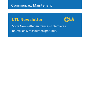
Commencez Maintenant
LTL Newsletter
Votre Newsletter en français ! Dernières
nouvelles & ressources gratuites.