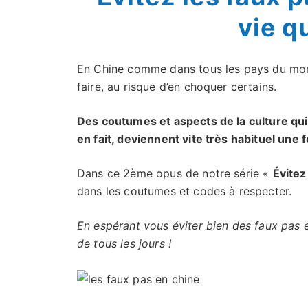
vie q
En Chine comme dans tous les pays du mond
faire, au risque d’en choquer certains.
Des coutumes et aspects de
la culture
qui
en fait, deviennent vite très habituel une f
Dans ce 2ème opus de notre série «
Évitez
dans les coutumes et codes à respecter.
En espérant vous éviter bien des faux pas 
de tous les jours !